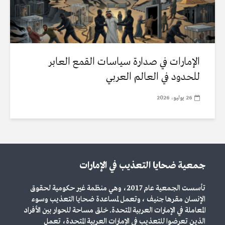
الإمارات في صدارة سياسات القمع العابر
للحدود في العالم العربي
26 يوليو، 2026
جمعية ضحايا التعذيب في الإمارات
تأسست الجمعية عام 2017، وهي منظمة غير حكومية لحقوق
الإنسان مقرها جنيف ، وتعمل لمساعدة ضحايا التعذيب وسوء
المعاملة في الإمارات العربية المتحدة. خلق مساحة للحوار بين الأفراد
الذين تعرضوا للتعذيب في الإمارات العربية المتحدة، تعمل