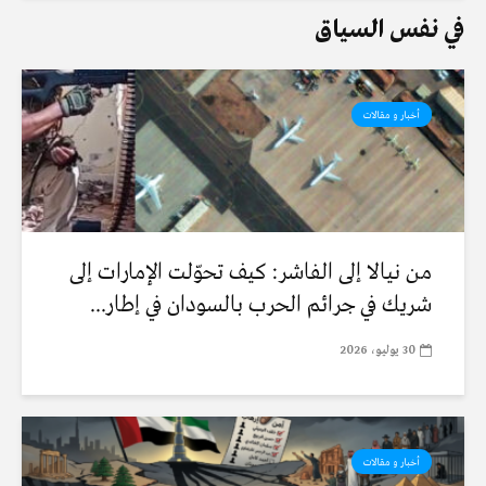
في نفس السياق
أخبار و مقالات
من نيالا إلى الفاشر: كيف تحوّلت الإمارات إلى
شريك في جرائم الحرب بالسودان في إطار...
30 يوليو، 2026
أخبار و مقالات