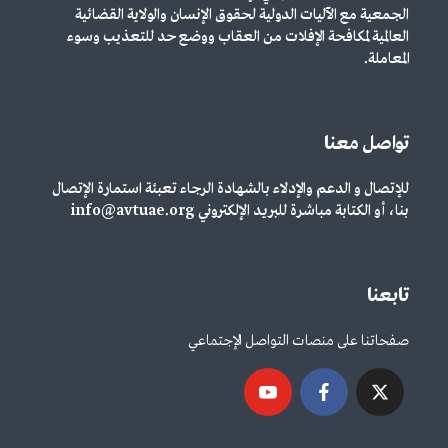
الجمعية مع الآليات الدولية لحقوق الإنسان والولاية القضائية
العالمية لمكافحة الإفلات من العقاب ووضع حد للتعذيب وسوء
المعاملة.
تواصل معنا
للإتصال و الدعم والإدلاء بالشهادة الرجاء تعبئة استمارة الإتصال
بنا، أو الكتابة مباشرة للبريد الإلكتروني info@avtuae.org
تابعنا
صفحاتنا على منصات التواصل الإجتماعي